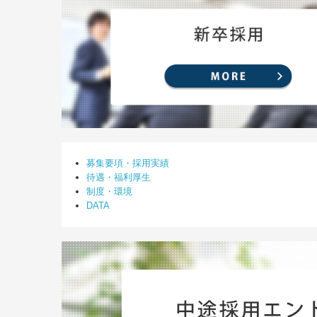
募集要項・採用実績
待遇・福利厚生
制度・環境
DATA