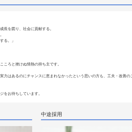
成長を図り、社会に貢献する。
。
する。」
こころと挫けぬ情熱の持ち主です。
実力はあるのにチャンスに恵まれなかったという思いの方も、工夫・改善の
ジをお待ちしています。
中途採用