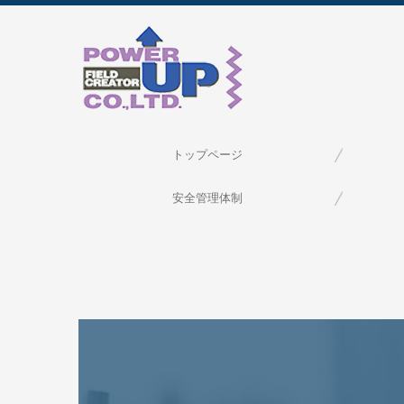
トップページ
安全管理体制