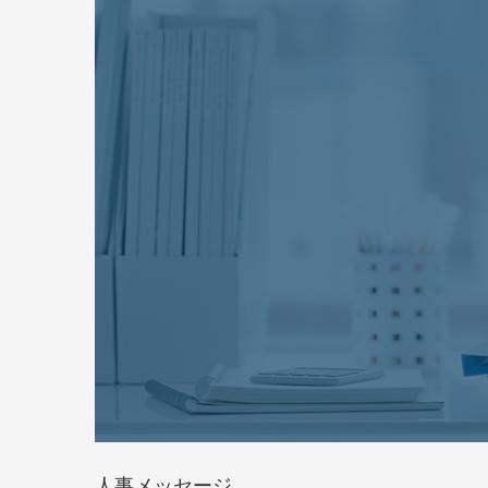
人事メッセージ