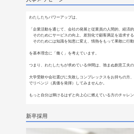
わたしたちパワーアップは、
「企業活動を通じて、会社の発展と従業員の人間的、経済的
そのためにサービスの向上、差別化で顧客満足を追求する
そのためには知識を知恵に変え、情熱をもって果敢に行動
を基本理念に「働く」を考えています。
つまり、わたしたちが求めている仲間は、弛まぬ創意工夫の
大学受験や会社選びに失敗しコンプレックスをお持ちの方、
でリベンジ（真価を発揮）してみませんか。
もっと自分は輝けるはずと向上心に燃えている方のチャレン
新卒採用