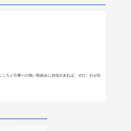
こころと仕事への熱い取組みに自信があれば、ぜひ、わが社